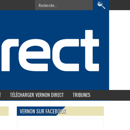
T
TÉLÉCHARGER VERNON DIRECT
TRIBUNES
VERNON SUR FACEBOOK