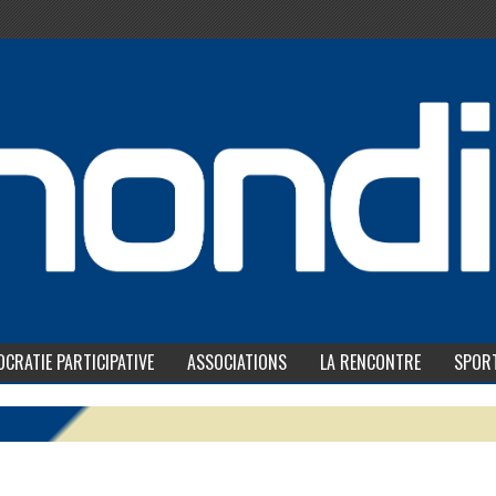
CRATIE PARTICIPATIVE
ASSOCIATIONS
LA RENCONTRE
SPOR