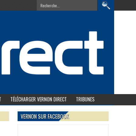
T
TÉLÉCHARGER VERNON DIRECT
TRIBUNES
VERNON SUR FACEBOOK