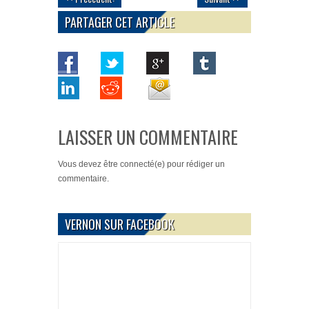
PARTAGER CET ARTICLE
LAISSER UN COMMENTAIRE
Vous devez
être connecté(e)
pour rédiger un
commentaire.
VERNON SUR FACEBOOK