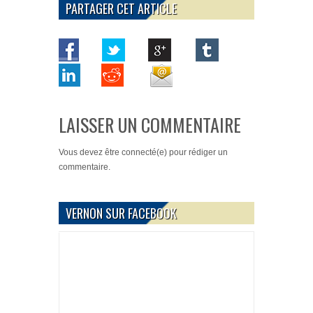
PARTAGER CET ARTICLE
LAISSER UN COMMENTAIRE
Vous devez
être connecté(e)
pour rédiger un
commentaire.
VERNON SUR FACEBOOK