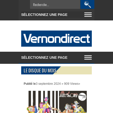
LE DISQUE DU MOIS
Publié le
3 septembre 2024 » 909 Views»