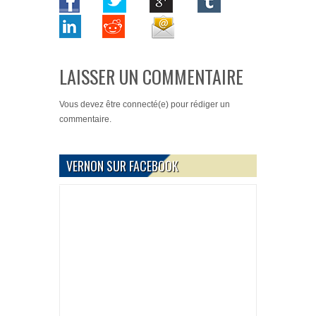
LAISSER UN COMMENTAIRE
Vous devez
être connecté(e)
pour rédiger un
commentaire.
VERNON SUR FACEBOOK