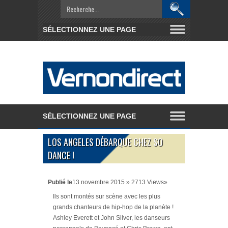
LOS ANGELES DÉBARQUE CHEZ SO
DANCE !
Publié le
13 novembre 2015 » 2713 Views»
Ils sont montés sur scène avec les plus
grands chanteurs de hip-hop de la planète !
Ashley Everett et John Silver, les danseurs