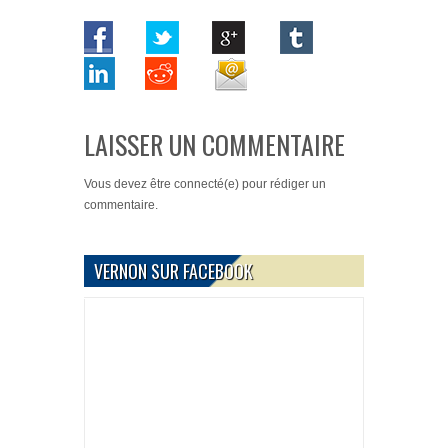
LAISSER UN COMMENTAIRE
Vous devez
être connecté(e)
pour rédiger un
commentaire.
VERNON SUR FACEBOOK