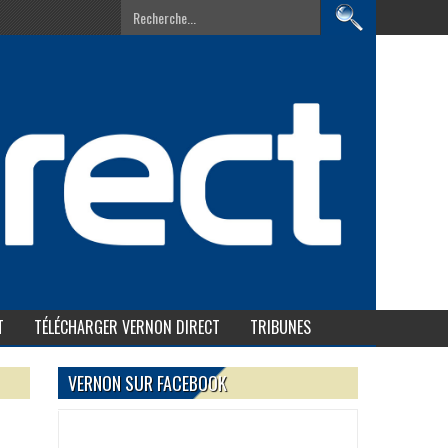
T
TÉLÉCHARGER VERNON DIRECT
TRIBUNES
VERNON SUR FACEBOOK