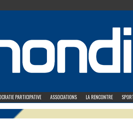
CRATIE PARTICIPATIVE
ASSOCIATIONS
LA RENCONTRE
SPOR