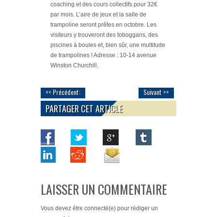
coaching et des cours collectifs pour 32€
par mois. L’aire de jeux et la salle de
trampoline seront prêtes en octobre. Les
visiteurs y trouveront des toboggans, des
piscines à boules et, bien sûr, une multitude
de trampolines ! Adresse : 10-14 avenue
Winston Churchill.
<< Précédent:
Suivant >>
PARTAGER CET ARTICLE
LAISSER UN COMMENTAIRE
Vous devez
être connecté(e)
pour rédiger un