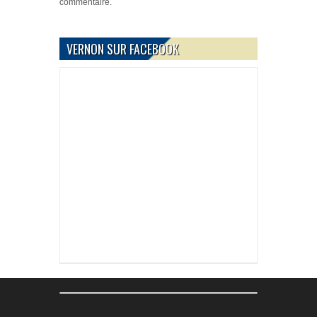
commentaire.
VERNON SUR FACEBOOK