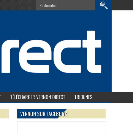
T
TÉLÉCHARGER VERNON DIRECT
TRIBUNES
VERNON SUR FACEBOOK