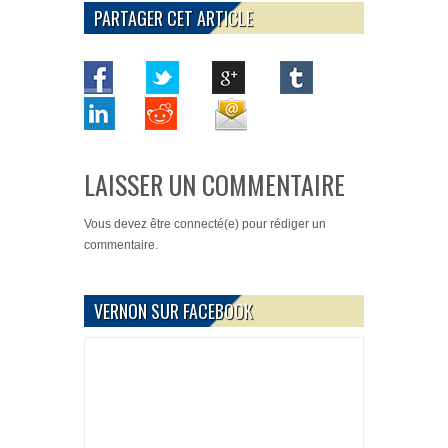
PARTAGER CET ARTICLE
LAISSER UN COMMENTAIRE
Vous devez
être connecté(e)
pour rédiger un
commentaire.
VERNON SUR FACEBOOK