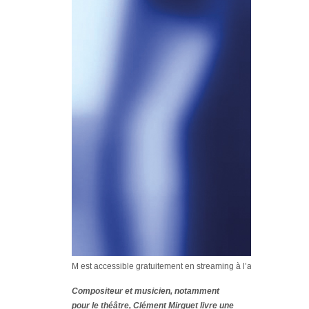
M est accessible gratuitement en streaming à l’adresse suivante
Compositeur et musicien, notamment
pour le théâtre, Clément Mirguet livre une