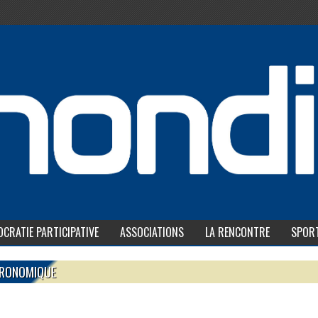
CRATIE PARTICIPATIVE
ASSOCIATIONS
LA RENCONTRE
SPOR
TRONOMIQUE