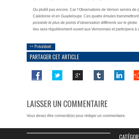
Ou plutôt pas encore. Car l’Observatoire de Vernon servira de 
Calédonie et en Guadeloupe. Ces quatre émules transmettront 
possède le plus de points d’observation différents sur le globe.
lieu sera régulièrement ouvert aux Vernonnais et participera 
<< Précédent:
PARTAGER CET ARTICLE
LAISSER UN COMMENTAIRE
Vous devez
être connecté(e)
pour rédiger un commentaire.
CATÉGOR