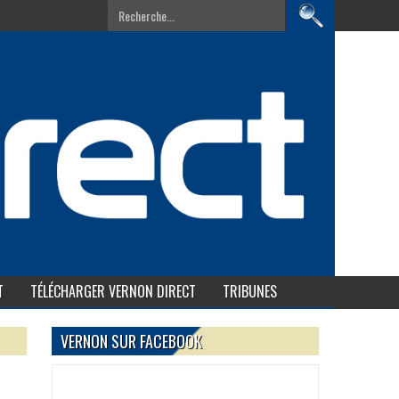
T
TÉLÉCHARGER VERNON DIRECT
TRIBUNES
VERNON SUR FACEBOOK