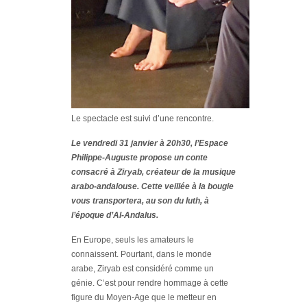
Le spectacle est suivi d’une rencontre.
Le vendredi 31 janvier à 20h30, l’Espace
Philippe-Auguste propose un conte
consacré à Ziryab, créateur de la musique
arabo-andalouse. Cette veillée à la bougie
vous transportera, au son du luth, à
l’époque d’Al-Andalus.
En Europe, seuls les amateurs le
connaissent. Pourtant, dans le monde
arabe, Ziryab est considéré comme un
génie. C’est pour rendre hommage à cette
figure du Moyen-Age que le metteur en