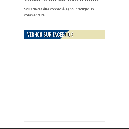
Vous devez
être connecté(e)
pour rédiger un
commentaire.
VERNON SUR FACEBOOK