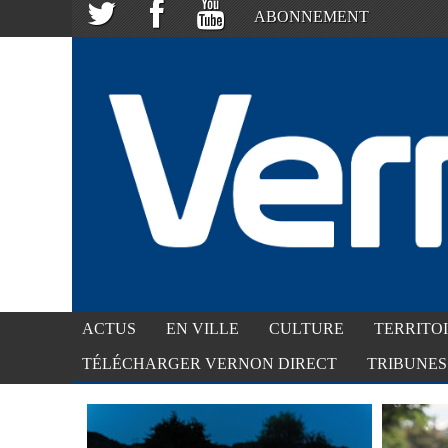
ABONNEMENT
ACTUS
EN VILLE
CULTURE
TERRITO
TÉLÉCHARGER VERNON DIRECT
TRIBUNES