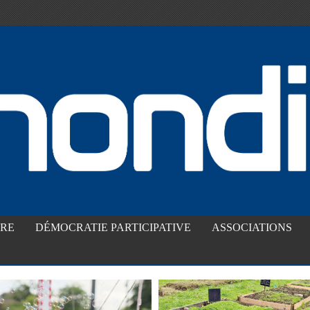
IRE
DÉMOCRATIE PARTICIPATIVE
ASSOCIATIONS