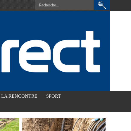
LA RENCONTRE
SPORT