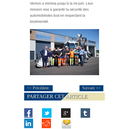
Vernon a minima jusqu’à la mi-juin. Leur
mission vise à garantir la sécurité des
automobilistes tout en respectant la
biodiversité.
<< Précédent:
Suivant >>
PARTAGER CET ARTICLE