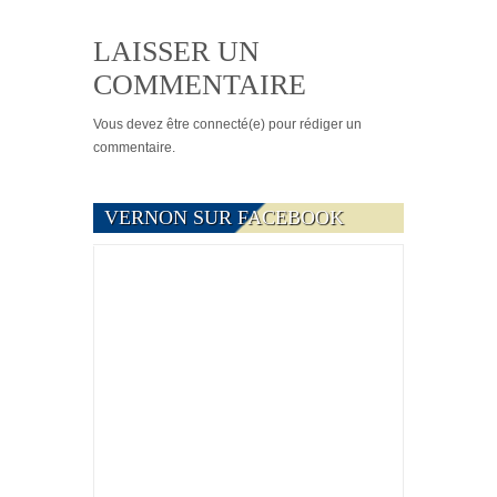
LAISSER UN
COMMENTAIRE
Vous devez
être connecté(e)
pour rédiger un
commentaire.
VERNON SUR FACEBOOK