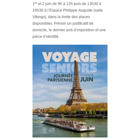
er
1
et 2 juin de 9h à 12h puis de 13h30 à
16h30 à l’Espace Philippe-Auguste (salle
Vikings), dans la limite des places
disponibles. Prévoir un justificatif de
domicile, le dernier avis d’imposition et une
pièce d’identité.