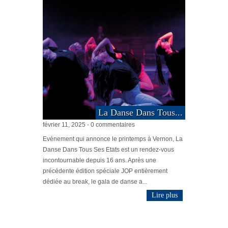
La Danse Dans Tous...
février 11, 2025 - 0 commentaires
Evénement qui annonce le printemps à Vernon, La
Danse Dans Tous Ses Etats est un rendez-vous
incontournable depuis 16 ans. Après une
précédente édition spéciale JOP entièrement
dédiée au break, le gala de danse a...
Lire plus