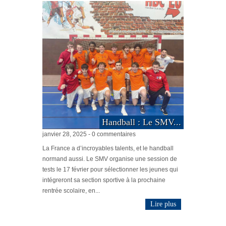
Handball : Le SMV...
janvier 28, 2025 - 0 commentaires
La France a d’incroyables talents, et le handball
normand aussi. Le SMV organise une session de
tests le 17 février pour sélectionner les jeunes qui
intégreront sa section sportive à la prochaine
rentrée scolaire, en...
Lire plus