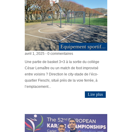
Equipement sportif...
avril 1, 2025 - 0 commentaires
Une partie de basket 3×3 à la sortie du collège
César Lemaître ou un match de foot improvisé
entre voisins ? Direction le city-stade de l’éco-
quartier Fieschi, situé près de la voie ferrée, à
l’emplacement...
Lire plus