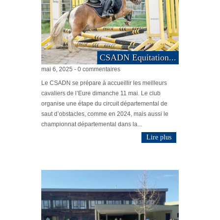
CSADN Equitation...
mai 6, 2025 - 0 commentaires
Le CSADN se prépare à accueillir les meilleurs
cavaliers de l’Eure dimanche 11 mai. Le club
organise une étape du circuit départemental de
saut d’obstacles, comme en 2024, mais aussi le
championnat départemental dans la...
Lire plus