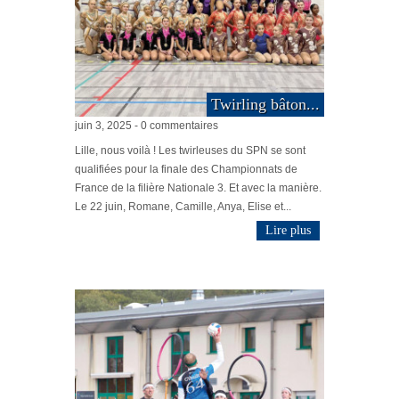
Twirling bâton...
juin 3, 2025 - 0 commentaires
Lille, nous voilà ! Les twirleuses du SPN se sont
qualifiées pour la finale des Championnats de
France de la filière Nationale 3. Et avec la manière.
Le 22 juin, Romane, Camille, Anya, Elise et...
Lire plus