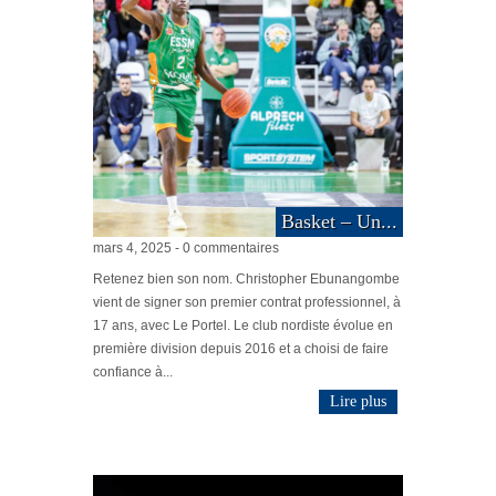
Basket – Un...
mars 4, 2025 - 0 commentaires
Retenez bien son nom. Christopher Ebunangombe
vient de signer son premier contrat professionnel, à
17 ans, avec Le Portel. Le club nordiste évolue en
première division depuis 2016 et a choisi de faire
confiance à...
Lire plus