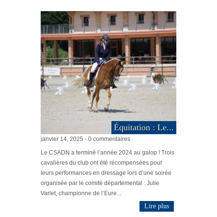
Équitation : Le...
janvier 14, 2025 - 0 commentaires
Le CSADN a terminé l’année 2024 au galop ! Trois
cavalières du club ont été récompensées pour
leurs performances en dressage lors d’une soirée
organisée par le comité départemental : Julie
Varlet, championne de l’Eure...
Lire plus