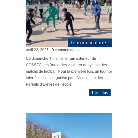
Tournoi scolaire...
avril 22, 2025 - 0 commentaires
Ce dimanche 4 mai, le terrain extérieur du
COSSEC des Boutardes va vibrer au rythme des
matchs de football. Pour la première fois, un tournoi
inter-écoles est organisé par l’Association des
Parents d’Élèves de l’école...
Lire plus