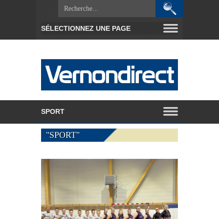
"SPORT"