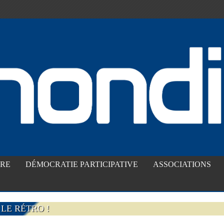
IRE
DÉMOCRATIE PARTICIPATIVE
ASSOCIATIONS
LE RÉTRO !