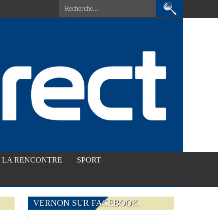
LA RENCONTRE
SPORT
VERNON SUR FACEBOOK