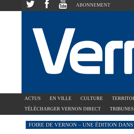
ABONNEMENT
ACTUS
EN VILLE
CULTURE
TERRITO
TÉLÉCHARGER VERNON DIRECT
TRIBUNES
FOIRE DE VERNON – UNE ÉDITION DANS 