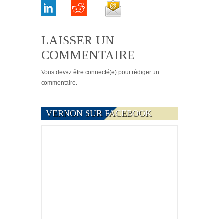
LAISSER UN
COMMENTAIRE
Vous devez
être connecté(e)
pour rédiger un
commentaire.
VERNON SUR FACEBOOK