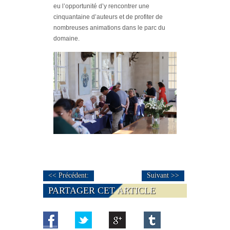
eu l’opportunité d’y rencontrer une
cinquantaine d’auteurs et de profiter de
nombreuses animations dans le parc du
domaine.
<< Précédent:
Suivant >>
PARTAGER CET ARTICLE