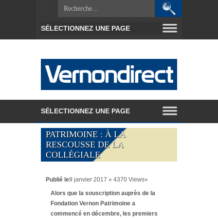
PATRIMOINE : À LA
RESCOUSSE DE LA
COLLÉGIALE
Publié le
9 janvier 2017 » 4370 Views»
Alors que la souscription auprès de la
Fondation Vernon Patrimoine a
commencé en décembre, les premiers