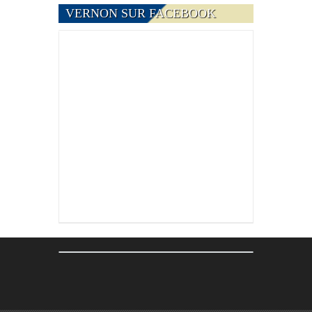
VERNON SUR FACEBOOK