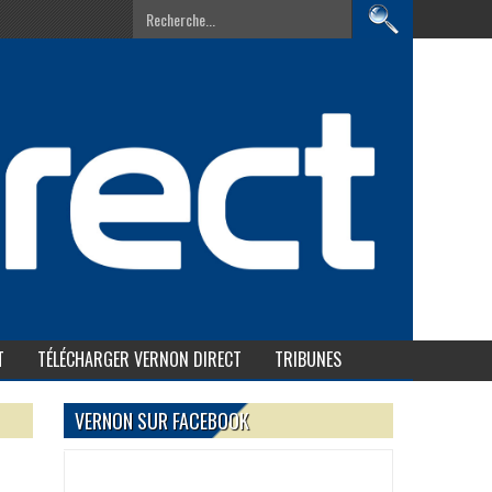
T
TÉLÉCHARGER VERNON DIRECT
TRIBUNES
VERNON SUR FACEBOOK