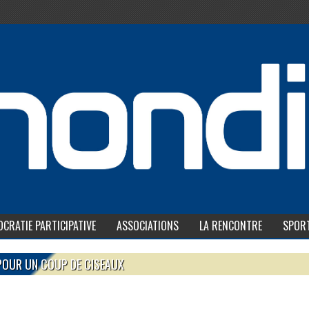
CRATIE PARTICIPATIVE
ASSOCIATIONS
LA RENCONTRE
SPOR
 POUR UN COUP DE CISEAUX