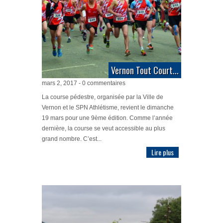
Vernon Tout Court...
mars 2, 2017 - 0 commentaires
La course pédestre, organisée par la Ville de
Vernon et le SPN Athlétisme, revient le dimanche
19 mars pour une 9ème édition. Comme l’année
dernière, la course se veut accessible au plus
grand nombre. C’est...
Lire plus