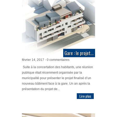
Gare : le projet...
février 14, 2017 - 0 commentaires
Suite à la concertation des habitants, une réunion
publique était récemment organisée par la
municipalité pour présenter le projet finalisé d’un
nouveau bâtiment face à la gare. Un an après la
présentation du projet de...
Lire plus