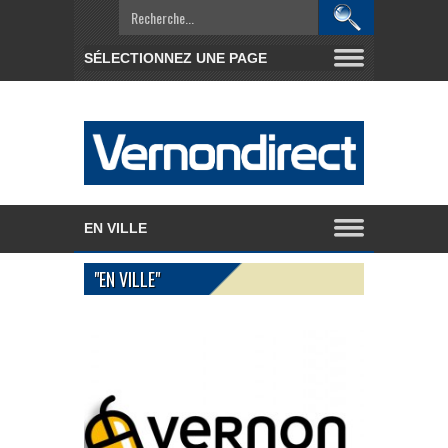
"EN VILLE"