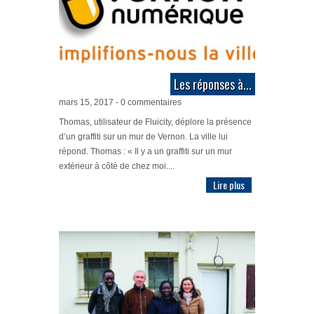
Les réponses à...
mars 15, 2017 - 0 commentaires
Thomas, utilisateur de Fluicity, déplore la présence
d’un graffiti sur un mur de Vernon. La ville lui
répond. Thomas : « Il y a un graffiti sur un mur
extérieur à côté de chez moi....
Lire plus