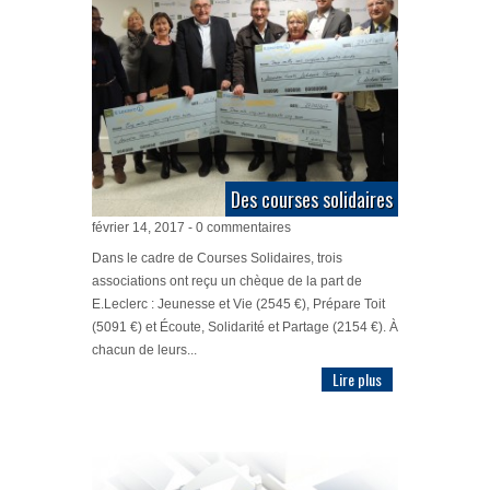
Des courses solidaires
février 14, 2017 - 0 commentaires
Dans le cadre de Courses Solidaires, trois
associations ont reçu un chèque de la part de
E.Leclerc : Jeunesse et Vie (2545 €), Prépare Toit
(5091 €) et Écoute, Solidarité et Partage (2154 €). À
chacun de leurs...
Lire plus