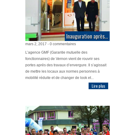
Inauguration après...
mars 2, 2017 - 0 commentaires
L’agence GMF (Garantie mutuelle des
fonctionnaires) de Vernon vient de rouvrir ses
portes après des travaux d’envergure. Il s’agissait
de mettre les locaux aux normes personnes à
mobilité réduite et de changer de look et...
Lire plus