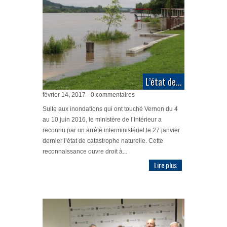
L’état de...
février 14, 2017 - 0 commentaires
Suite aux inondations qui ont touché Vernon du 4
au 10 juin 2016, le ministère de l’Intérieur a
reconnu par un arrêté interministériel le 27 janvier
dernier l’état de catastrophe naturelle. Cette
reconnaissance ouvre droit à...
Lire plus