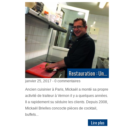
Restauration : Un...
janvier 25, 2017 - 0 commentaires
Ancien cuisinier à Paris, Mickaël a monté sa propre
activité de traiteur à Vernon il y a quelques années.
Il a rapidement su séduire les clients. Depuis 2008,
Mickaël Brielles concocte pièces de cocktail,
buffets...
Lire plus