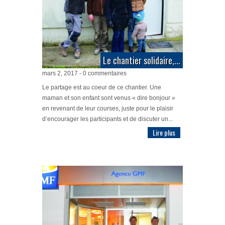
Le chantier solidaire,...
mars 2, 2017 - 0 commentaires
Le partage est au coeur de ce chantier. Une
maman et son enfant sont venus « dire bonjour »
en revenant de leur courses, juste pour le plaisir
d’encourager les participants et de discuter un...
Lire plus