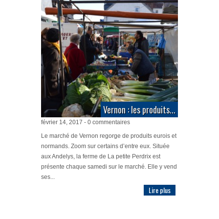
Vernon : les produits...
février 14, 2017 - 0 commentaires
Le marché de Vernon regorge de produits eurois et
normands. Zoom sur certains d’entre eux. Située
aux Andelys, la ferme de La petite Perdrix est
présente chaque samedi sur le marché. Elle y vend
ses...
Lire plus