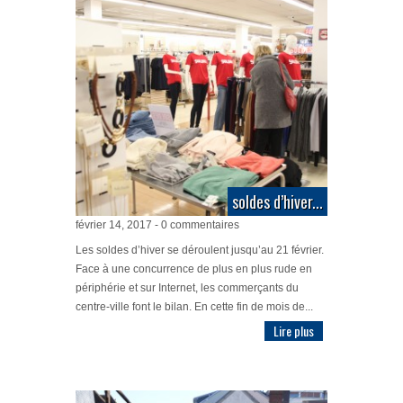
soldes d’hiver...
février 14, 2017 - 0 commentaires
Les soldes d’hiver se déroulent jusqu’au 21 février.
Face à une concurrence de plus en plus rude en
périphérie et sur Internet, les commerçants du
centre-ville font le bilan. En cette fin de mois de...
Lire plus