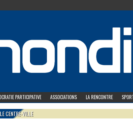
CRATIE PARTICIPATIVE
ASSOCIATIONS
LA RENCONTRE
SPOR
 LE CENTRE-VILLE