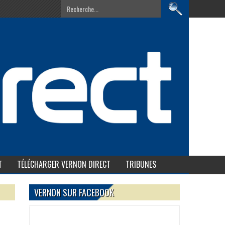
T
TÉLÉCHARGER VERNON DIRECT
TRIBUNES
VERNON SUR FACEBOOK