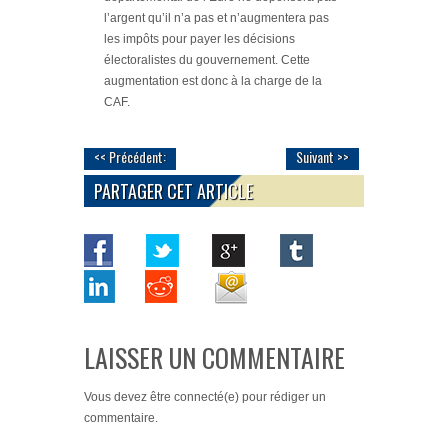
l’argent qu’il n’a pas et n’augmentera pas
les impôts pour payer les décisions
électoralistes du gouvernement. Cette
augmentation est donc à la charge de la
CAF.
<< Précédent:
Suivant >>
PARTAGER CET ARTICLE
LAISSER UN COMMENTAIRE
Vous devez
être connecté(e)
pour rédiger un
commentaire.