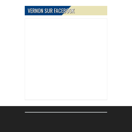
VERNON SUR FACEBOOK