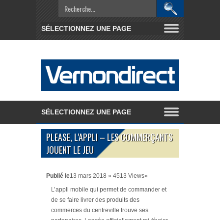
PLEASE, L’APPLI – LES COMMERÇANTS
JOUENT LE JEU
Publié le
13 mars 2018 » 4513 Views»
L’appli mobile qui permet de commander et
de se faire livrer des produits des
commerces du centreville trouve ses