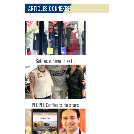
ARTICLES CONNEXES
Soldes d’hiver, c’est...
PEOPLE Coiffeurs de stars