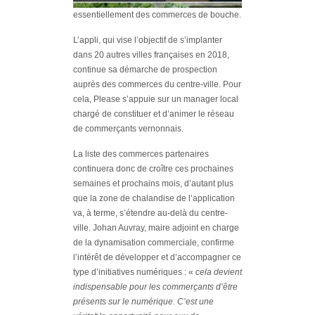
essentiellement des commerces de bouche.
L’appli, qui vise l’objectif de s’implanter
dans 20 autres villes françaises en 2018,
continue sa démarche de prospection
auprès des commerces du centre-ville. Pour
cela, Please s’appuie sur un manager local
chargé de constituer et d’animer le réseau
de commerçants vernonnais.
La liste des commerces partenaires
continuera donc de croître ces prochaines
semaines et prochains mois, d’autant plus
que la zone de chalandise de l’application
va, à terme, s’étendre au-delà du centre-
ville. Johan Auvray, maire adjoint en charge
de la dynamisation commerciale, confirme
l’intérêt de développer et d’accompagner ce
type d’initiatives numériques : «
cela devient
indispensable pour les commerçants d’être
présents sur le numérique. C’est une