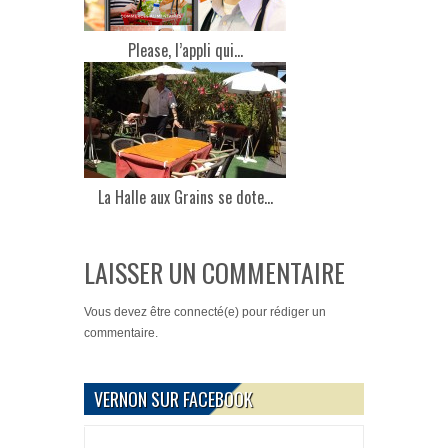
Please, l’appli qui...
La Halle aux Grains se dote...
LAISSER UN COMMENTAIRE
Vous devez
être connecté(e)
pour rédiger un
commentaire.
VERNON SUR FACEBOOK