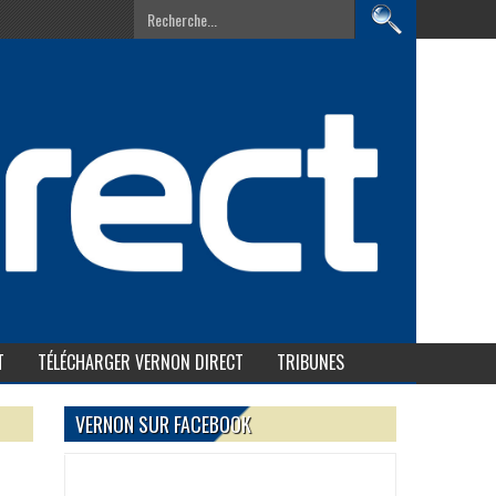
T
TÉLÉCHARGER VERNON DIRECT
TRIBUNES
VERNON SUR FACEBOOK