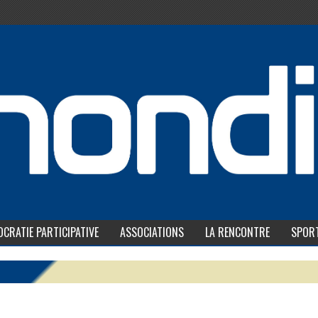
CRATIE PARTICIPATIVE
ASSOCIATIONS
LA RENCONTRE
SPOR