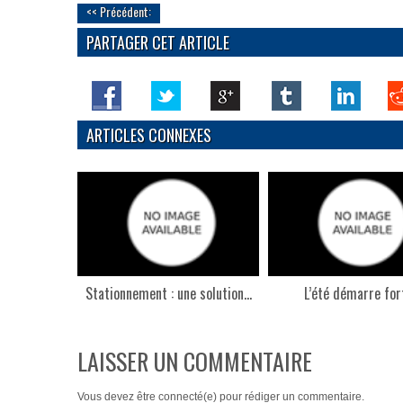
<< Précédent:
PARTAGER CET ARTICLE
ARTICLES CONNEXES
Stationnement : une solution...
L’été démarre fort
LAISSER UN COMMENTAIRE
Vous devez
être connecté(e)
pour rédiger un commentaire.