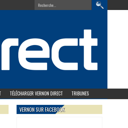
T
TÉLÉCHARGER VERNON DIRECT
TRIBUNES
VERNON SUR FACEBOOK