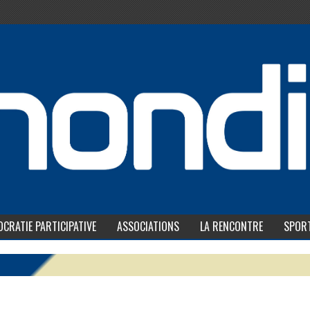
CRATIE PARTICIPATIVE
ASSOCIATIONS
LA RENCONTRE
SPOR