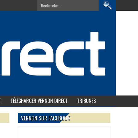
T
TÉLÉCHARGER VERNON DIRECT
TRIBUNES
VERNON SUR FACEBOOK