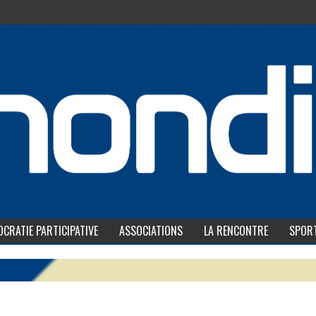
CRATIE PARTICIPATIVE
ASSOCIATIONS
LA RENCONTRE
SPOR